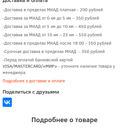
Доставка и оплата
-Доставка в пределах МКАД платная - 200 рублей
-Доставка за МКАД от 0 км до 5 км – 350 рублей
-Доставка за МКАД от 5 км до 10 км – 450 рублей
-Доставка за МКАД от 10 км – 25 км – 550 рублей
-Доставка в пределах МКАД после 18:00 - 350 рублей
-Срочная доставка в пределах МКАД - 350 рублей
-Перед оплатой банковской картой
VISA/MASTERCARD/«МИР»
- уточните наличие товара у
менеджера
Подробнее о доставке и оплате
Поделиться с друзьями
Подробнее о товаре