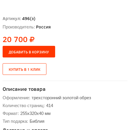
Артикул:
496(з)
Россия
Производитель:
20 700
Описание товара
Оформление:
трехсторонний золотой обрез
Количество страниц:
414
Формат:
255х320х40 мм
Тип подарка:
Библия