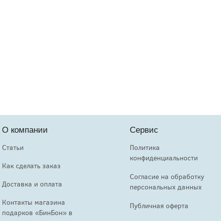
О компании
Сервис
Статьи
Политика
конфиденциальности
Как сделать заказ
Согласие на обработку
Доставка и оплата
персональных данных
Контакты магазина
Публичная оферта
подарков «БинБон» в