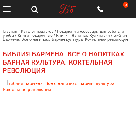
0
Главная
Каталог подарков
Подарки и аксессуары для работы и
/
/
учебы
Книги подарочные
Книги - Напитки. Кулинария
/
/
/
Библия
Бармена. Все о напитках. Барная культура. Коктельная революция
БИБЛИЯ БАРМЕНА. ВСЕ О НАПИТКАХ.
БАРНАЯ КУЛЬТУРА. КОКТЕЛЬНАЯ
РЕВОЛЮЦИЯ