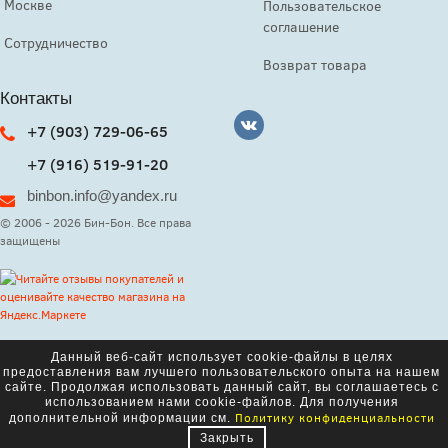
Москве
Пользовательское
соглашение
Сотрудничество
Возврат товара
Контакты
+7 (903) 729-06-65
+7 (916) 519-91-20
binbon.info@yandex.ru
© 2006 - 2026 Бин-Бон. Все права
защищены
Данный веб-сайт использует cookie-файлы в целях
предоставления вам лучшего пользовательского опыта на нашем
сайте. Продолжая использовать данный сайт, вы соглашаетесь с
использованием нами cookie-файлов. Для получения
Политику конфиденциальности
дополнительной информации см.
Закрыть