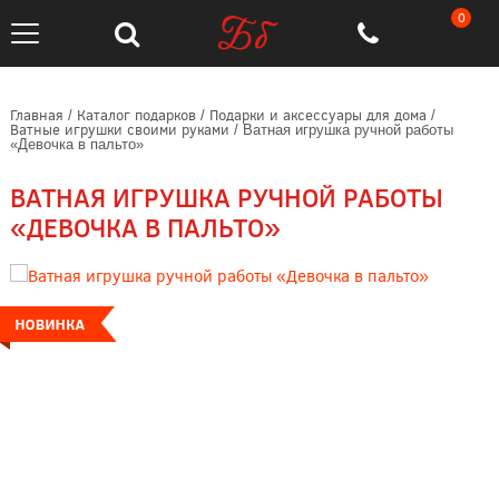
0
Главная
Каталог подарков
Подарки и аксессуары для дома
/
/
/
Ватные игрушки своими руками
/
Ватная игрушка ручной работы
«Девочка в пальто»
ВАТНАЯ ИГРУШКА РУЧНОЙ РАБОТЫ
«ДЕВОЧКА В ПАЛЬТО»