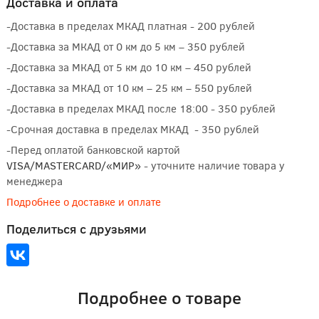
Доставка и оплата
-Доставка в пределах МКАД платная - 200 рублей
-Доставка за МКАД от 0 км до 5 км – 350 рублей
-Доставка за МКАД от 5 км до 10 км – 450 рублей
-Доставка за МКАД от 10 км – 25 км – 550 рублей
-Доставка в пределах МКАД после 18:00 - 350 рублей
-Срочная доставка в пределах МКАД - 350 рублей
-Перед оплатой банковской картой
VISA/MASTERCARD/«МИР»
- уточните наличие товара у
менеджера
Подробнее о доставке и оплате
Поделиться с друзьями
Подробнее о товаре