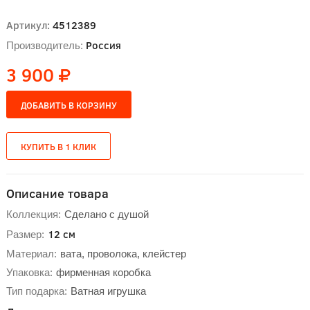
Артикул:
4512389
Россия
Производитель:
3 900
Описание товара
Коллекция:
Сделано с душой
12 см
Размер:
Материал:
вата, проволока, клейстер
Упаковка:
фирменная коробка
Тип подарка:
Ватная игрушка