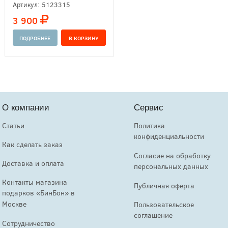
Артикул:
5123315
3 900
ПОДРОБНЕЕ
О компании
Сервис
Статьи
Политика
конфиденциальности
Как сделать заказ
Согласие на обработку
Доставка и оплата
персональных данных
Контакты магазина
Публичная оферта
подарков «БинБон» в
Москве
Пользовательское
соглашение
Сотрудничество