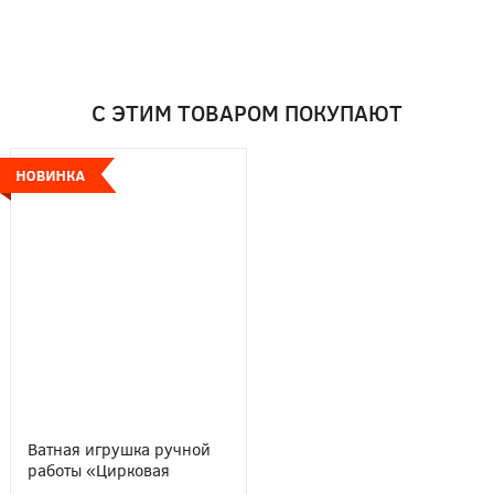
С ЭТИМ ТОВАРОМ ПОКУПАЮТ
Ватная игрушка ручной
работы «Цирковая
Кошка»