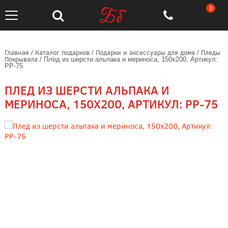
0
Главная
Каталог подарков
Подарки и аксессуары для дома
Пледы
/
/
/
Покрывала
/
Плед из шерсти альпака и мериноса, 150х200, Артикул:
РР-75
ПЛЕД ИЗ ШЕРСТИ АЛЬПАКА И
МЕРИНОСА, 150Х200, АРТИКУЛ: РР-75