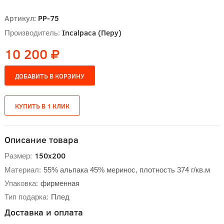
Артикул:
РР-75
Incalpaca (Перу)
Производитель:
10 200
Описание товара
150х200
Размер:
Материал:
55% альпака 45% меринос, плотность 374 г/кв.м
Упаковка:
фирменная
Тип подарка:
Плед
Доставка и оплата