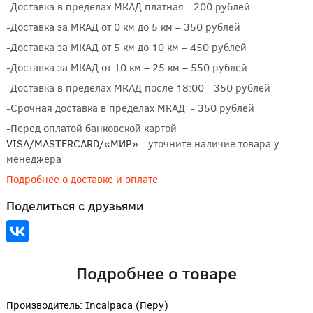
-Доставка в пределах МКАД платная - 200 рублей
-Доставка за МКАД от 0 км до 5 км – 350 рублей
-Доставка за МКАД от 5 км до 10 км – 450 рублей
-Доставка за МКАД от 10 км – 25 км – 550 рублей
-Доставка в пределах МКАД после 18:00 - 350 рублей
-Срочная доставка в пределах МКАД - 350 рублей
-Перед оплатой банковской картой
VISA/MASTERCARD/«МИР»
- уточните наличие товара у
менеджера
Подробнее о доставке и оплате
Поделиться с друзьями
Подробнее о товаре
Производитель: Incalpaca (Перу)