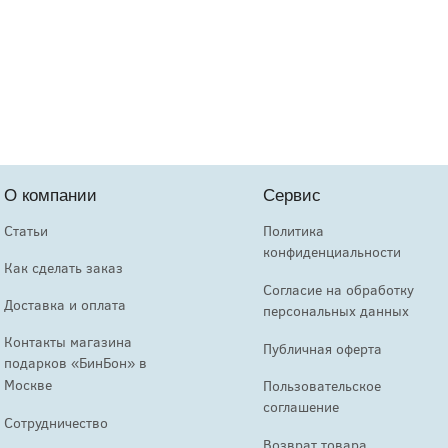
О компании
Сервис
Статьи
Политика
конфиденциальности
Как сделать заказ
Согласие на обработку
Доставка и оплата
персональных данных
Контакты магазина
Публичная оферта
подарков «БинБон» в
Москве
Пользовательское
соглашение
Сотрудничество
Возврат товара