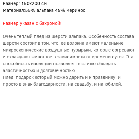
Размер: 150х200 см
Материал:55% альпака 45% меринос
Размер указан с бахромой!
Очень теплый плед из шерсти альпака. Особенность состава
шерсти состоит в том, что, ее волокна имеют маленькие
микроскопические воздушные пузырьки, которые согревают
и охлаждают животное в зависимости от времени суток. Эта
способность изоляции позволяет текстилю обладать
эластичностью и долговечностью.
Плед, подарок который можно дарить и к празднику, и
просто в знак благодарности, на свадьбу, и на юбилей.