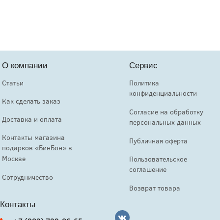
О компании
Сервис
Статьи
Политика
конфиденциальности
Как сделать заказ
Согласие на обработку
Доставка и оплата
персональных данных
Контакты магазина
Публичная оферта
подарков «БинБон» в
Москве
Пользовательское
соглашение
Сотрудничество
Возврат товара
Контакты