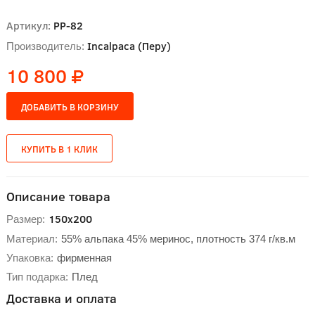
Артикул:
РР-82
Incalpaca (Перу)
Производитель:
10 800
Описание товара
150х200
Размер:
Материал:
55% альпака 45% меринос, плотность 374 г/кв.м
Упаковка:
фирменная
Тип подарка:
Плед
Доставка и оплата