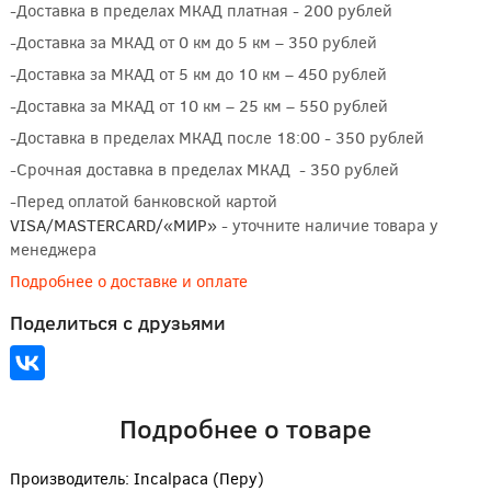
-Доставка в пределах МКАД платная - 200 рублей
-Доставка за МКАД от 0 км до 5 км – 350 рублей
-Доставка за МКАД от 5 км до 10 км – 450 рублей
-Доставка за МКАД от 10 км – 25 км – 550 рублей
-Доставка в пределах МКАД после 18:00 - 350 рублей
-Срочная доставка в пределах МКАД - 350 рублей
-Перед оплатой банковской картой
VISA/MASTERCARD/«МИР»
- уточните наличие товара у
менеджера
Подробнее о доставке и оплате
Поделиться с друзьями
Подробнее о товаре
Производитель: Incalpaca (Перу)