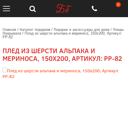
0
Главная
Каталог подарков
Подарки и аксессуары для дома
Пледы
/
/
/
Покрывала
/
Плед из шерсти альпака и мериноса, 150х200, Артикул:
РР-82
ПЛЕД ИЗ ШЕРСТИ АЛЬПАКА И
МЕРИНОСА, 150Х200, АРТИКУЛ: РР-82